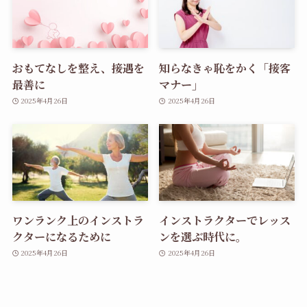
おもてなしを整え、接遇を
知らなきゃ恥をかく「接客
最善に
マナー」
2025年4月26日
2025年4月26日
ワンランク上のインストラ
インストラクターでレッス
クターになるために
ンを選ぶ時代に。
2025年4月26日
2025年4月26日