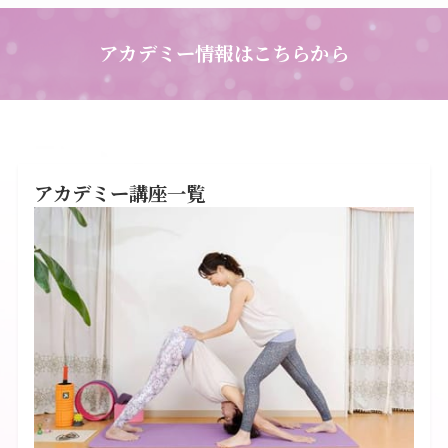
アカデミー情報はこちらから
アカデミー講座一覧