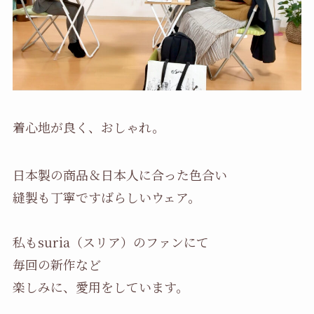
着心地が良く、おしゃれ。
日本製の商品＆日本人に合った色合い
縫製も丁寧ですばらしいウェア。
私もsuria（スリア）のファンにて
毎回の新作など
楽しみに、愛用をしています。