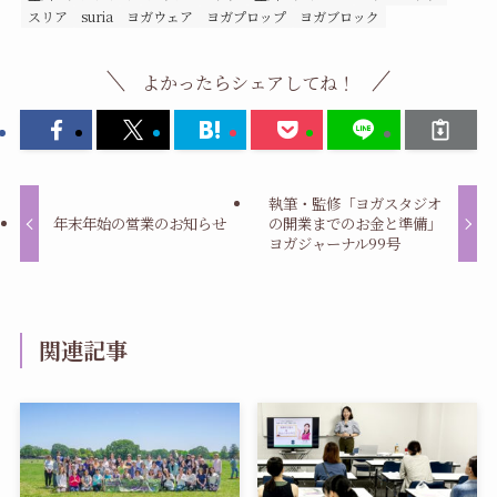
スリア
suria
ヨガウェア
ヨガプロップ
ヨガブロック
よかったらシェアしてね！
執筆・監修「ヨガスタジオ
年末年始の営業のお知らせ
の開業までのお金と準備」
ヨガジャーナル99号
関連記事