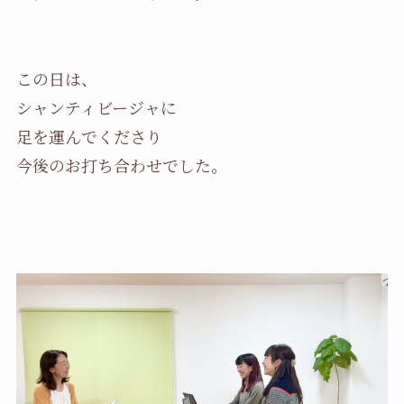
この日は、
シャンティビージャに
足を運んでくださり
今後のお打ち合わせでした。