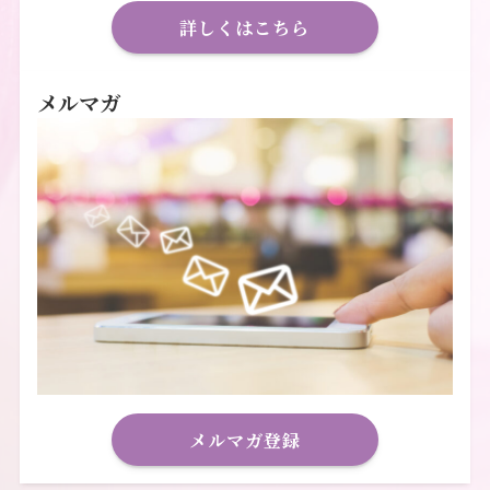
詳しくはこちら
メルマガ
メルマガ登録