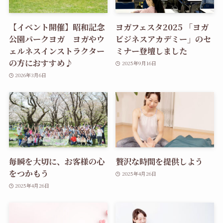
【イベント開催】昭和記念
ヨガフェスタ2025 「ヨガ
公園パークヨガ ヨガやウ
ビジネスアカデミー」のセ
ェルネスインストラクター
ミナー登壇しました
の方におすすめ♪
2025年9月16日
2026年3月6日
毎瞬を大切に、お客様の心
贅沢な時間を提供しよう
をつかもう
2025年4月26日
2025年4月26日