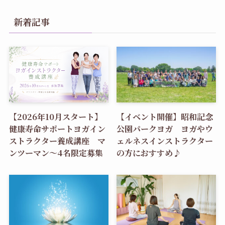
新着記事
【2026年10月スタート】
【イベント開催】昭和記念
健康寿命サポートヨガイン
公園パークヨガ ヨガやウ
ストラクター養成講座 マ
ェルネスインストラクター
ンツーマン〜4名限定募集
の方におすすめ♪