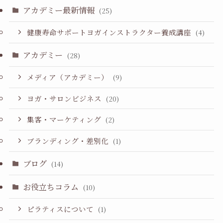
アカデミー最新情報
(25)
健康寿命サポートヨガインストラクター養成講座
(4)
アカデミー
(28)
メディア（アカデミー）
(9)
ヨガ・サロンビジネス
(20)
集客・マーケティング
(2)
ブランディング・差別化
(1)
ブログ
(14)
お役立ちコラム
(10)
ピラティスについて
(1)