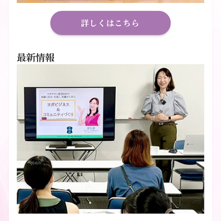
詳しくはこちら
最新情報