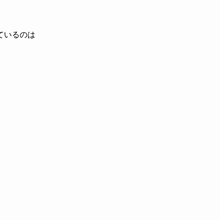
ているのは