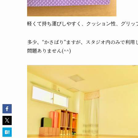
軽くて持ち運びしやすく、クッション性、グリッ
多少、“かさばり”ますが、スタジオ内のみで利用
問題ありません(^^)