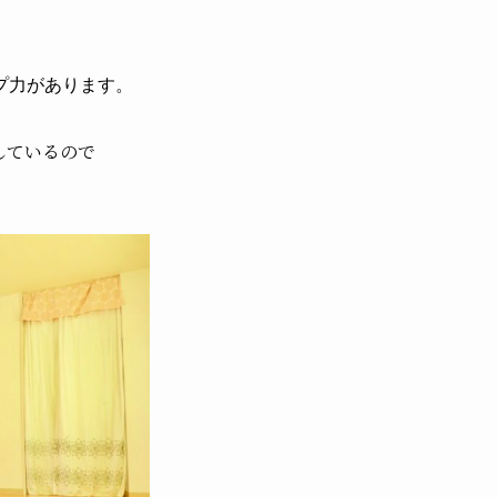
プ力があります。
しているので