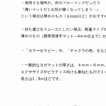
・使用する場所が、床やフローリングだったり
「薄いマットだとお尻が痛くなってしまう…」
という場合は厚めのもの（６ｍｍ以上）がおすす
・持ち運びをスムーズにしたい場合、軽量タイプ
薄めのもの
（携帯用薄手マット～4ｍｍ位まで）
・「カラーセラピー」や、「チャクラの色」をも
・一般的なヨガマットの厚さは、４ｍｍ～６ｍｍ
エクササイズやピラティス向けも兼ねたもので１
長さは1，8ｍほどです。