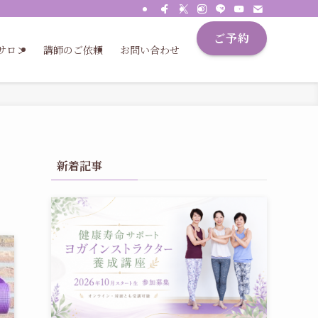
ご予約
サロン
講師のご依頼
お問い合わせ
新着記事