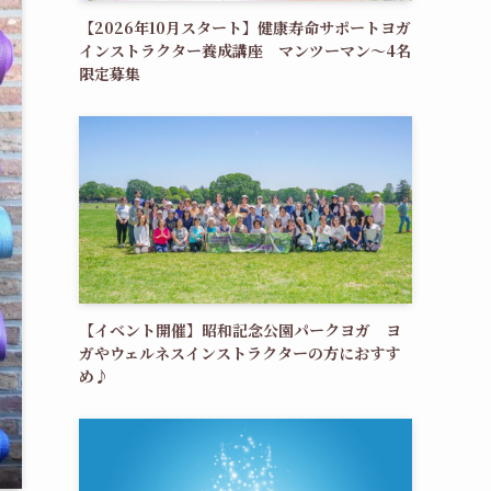
【2026年10月スタート】健康寿命サポートヨガ
インストラクター養成講座 マンツーマン〜4名
限定募集
【イベント開催】昭和記念公園パークヨガ ヨ
ガやウェルネスインストラクターの方におすす
め♪