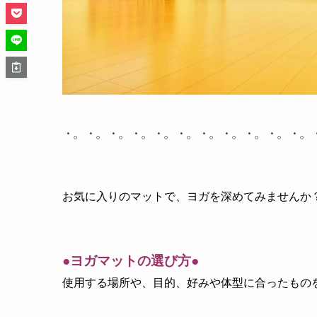
・。・。・。・。・。・。・。・。・。・。・。
お気に入りのマットで、ヨガを深めてみませんか
●ヨガマットの選び方●
使用する場所や、目的、好みや体型に合ったもの