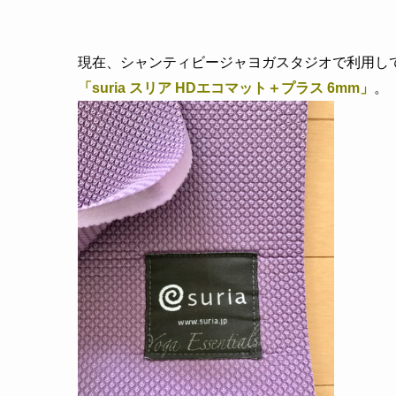
現在、シャンティビージャヨガスタジオで利用し
「suria スリア HDエコマット＋プラス 6mm」
。