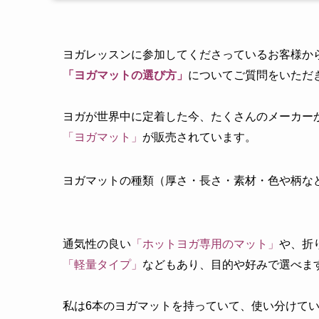
ヨガレッスンに参加してくださっているお客様か
「ヨガマットの選び方」
についてご質問をいただ
ヨガが世界中に定着した今、たくさんのメーカー
「ヨガマット」
が販売されています。
ヨガマットの種類（厚さ・長さ・素材・色や柄な
通気性の良い
「ホットヨガ専用のマット」
や、折
「軽量タイプ」
などもあり、目的や好みで選べま
私は6本のヨガマットを持っていて、使い分けて