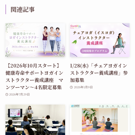
関連記事
【2026年10月スタート】
1/28(水)「チェアヨガイン
健康寿命サポートヨガイン
ストラクター養成講座」参
ストラクター養成講座 マ
加募集
ンツーマン〜4名限定募集
2026年1月9日
2026年7月29日