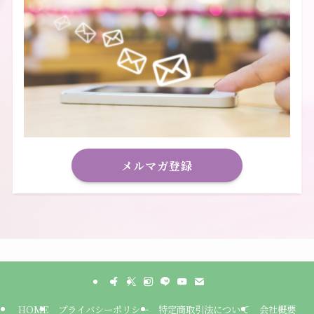
メルマガ登録
HOME
プライバシーポリシー
特定商取引法について
会社概要