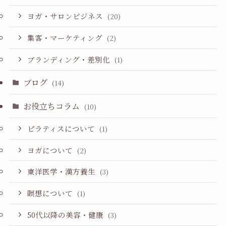
ヨガ・サロンビジネス
(20)
集客・マーケティング
(2)
ブランディング・差別化
(1)
ブログ
(14)
お役立ちコラム
(10)
ピラティスについて
(1)
ヨガについて
(2)
東洋医学・漢方養生
(3)
瞑想について
(1)
50代以降の美容・健康
(3)