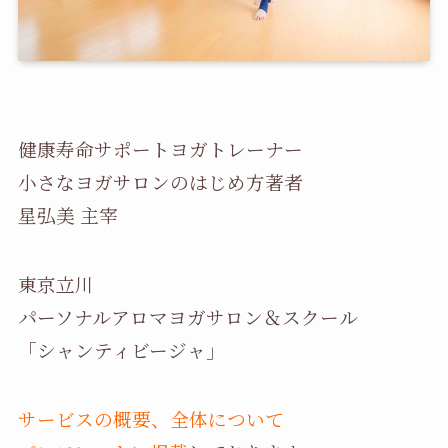
健康寿命サポートヨガトレーナー
小さなヨガサロンのはじめ方著者
星弘美 主宰
東京立川
パーソナルアロマヨガサロン＆スクール
「シャンティビージャ」
サービスの概要、全体について