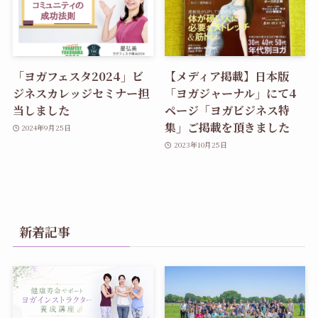
「ヨガフェスタ2024」ビ
【メディア掲載】日本版
ジネスカレッジセミナー担
「ヨガジャーナル」にて4
当しました
ページ「ヨガビジネス特
集」ご掲載を頂きました
2024年9月25日
2023年10月25日
新着記事