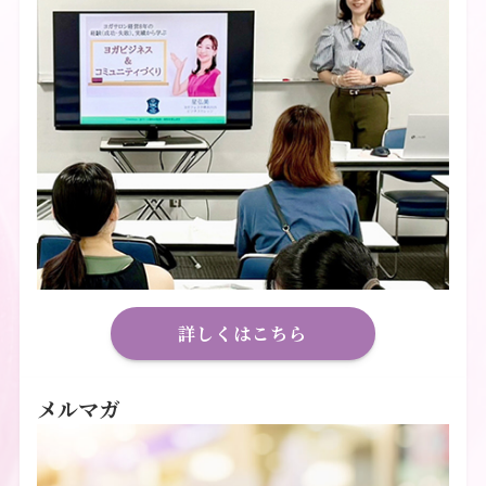
詳しくはこちら
メルマガ