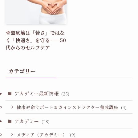
骨盤底筋は「若さ」ではな
く「快適さ」を守る──50
代からのセルフケア
カテゴリー
アカデミー最新情報
(25)
健康寿命サポートヨガインストラクター養成講座
(4)
アカデミー
(28)
メディア（アカデミー）
(9)