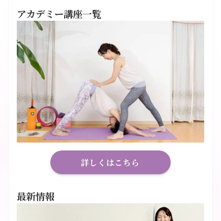
アカデミー講座一覧
詳しくはこちら
最新情報