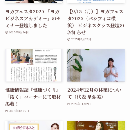
ヨガフェスタ2025 「ヨガ
【9/15（月）】ヨガフェス
ビジネスアカデミー」のセ
タ2025（パシフィコ横
ミナー登壇しました
浜） ビジネスクラス登壇の
お知らせ
2025年9月16日
2025年7月27日
健康情報誌『健康づくり』
2024年12月の休業につい
「拓く」コーナーにて取材
て（代表 星弘美）
掲載！
2024年11月2日
2025年3月29日