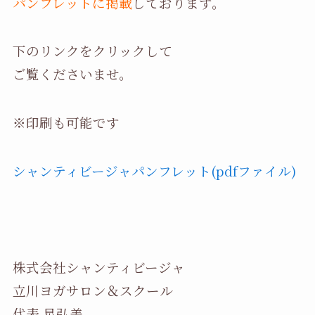
パンフレットに掲載
しております。
下のリンクをクリックして
ご覧くださいませ。
※印刷も可能です
シャンティビージャパンフレット(pdfファイル)
株式会社シャンティビージャ
立川ヨガサロン＆スクール
代表 星弘美