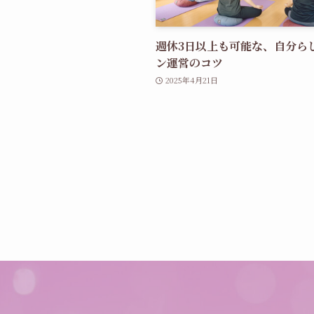
週休3日以上も可能な、自分ら
ン運営のコツ
2025年4月21日