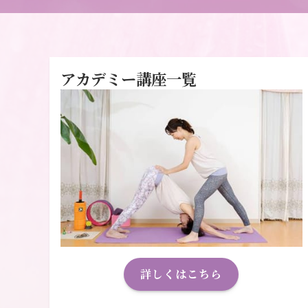
アカデミー講座一覧
詳しくはこちら