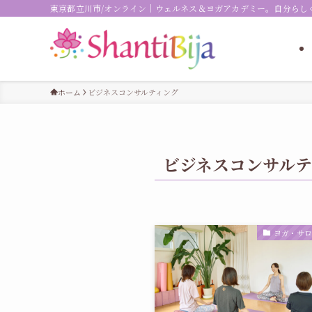
東京都立川市/オンライン｜ウェルネス＆ヨガアカデミー。自分らし
ホーム
ビジネスコンサルティング
ビジネスコンサルテ
ヨガ・サ