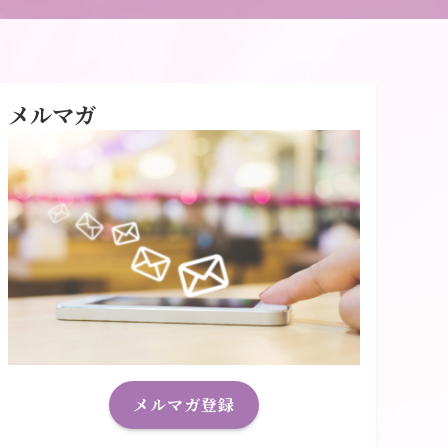
メルマガ
メルマガ登録