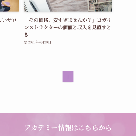
しいサロ
「その価格、安すぎませんか？」ヨガイ
ンストラクターの価値と収入を見直すと
き
2025年4月20日
1
アカデミー情報はこちらから