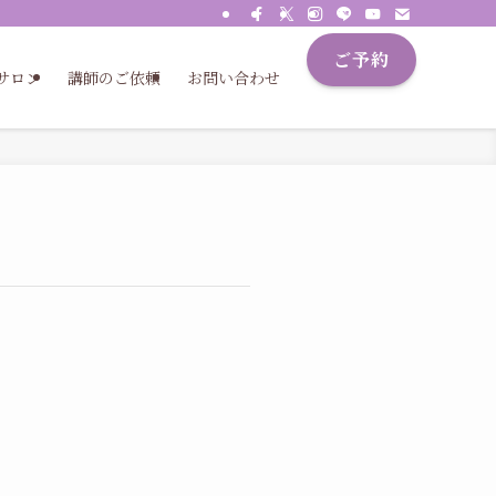
ご予約
サロン
講師のご依頼
お問い合わせ