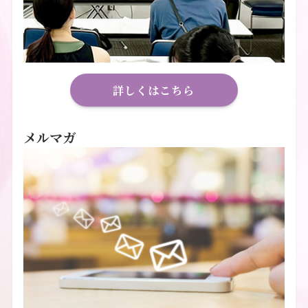
詳しくはこちら
メルマガ