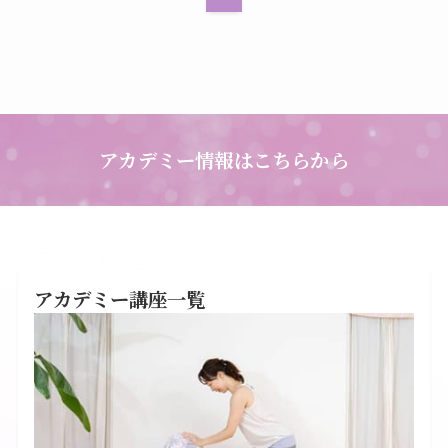
アカデミー情報はこちらから
アカデミー講座一覧