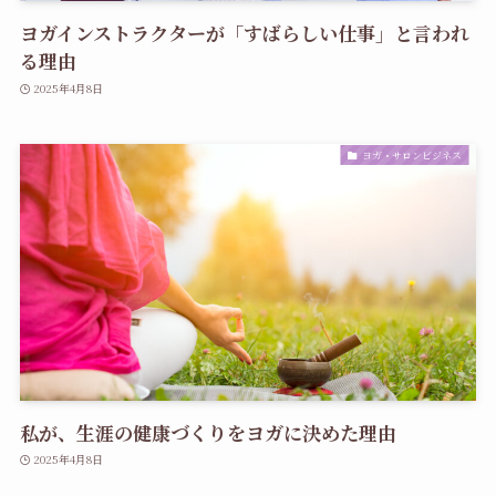
ヨガインストラクターが「すばらしい仕事」と言われ
る理由
2025年4月8日
ヨガ・サロンビジネス
私が、生涯の健康づくりをヨガに決めた理由
2025年4月8日