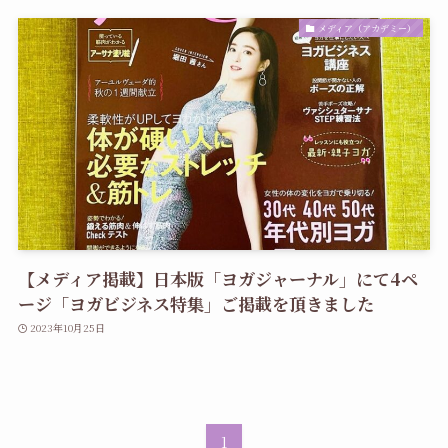
メディア（アカデミー）
【メディア掲載】日本版「ヨガジャーナル」にて4ペ
ージ「ヨガビジネス特集」ご掲載を頂きました
2023年10月25日
1