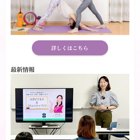
詳しくはこちら
最新情報