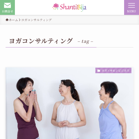
お問合せ
MENU
ホーム
ヨガコンサルティング
ヨガコンサルティング
– tag –
ヨガ・サロンビジネス