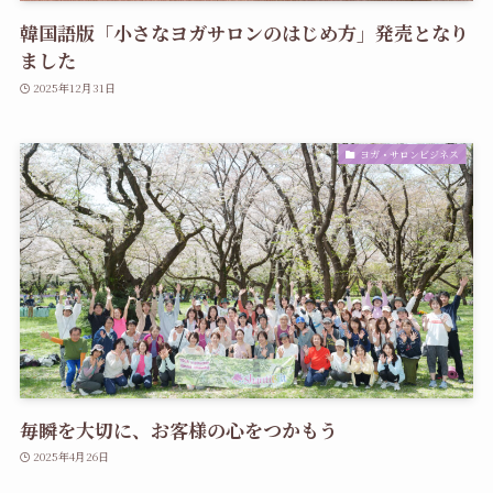
韓国語版「小さなヨガサロンのはじめ方」発売となり
ました
2025年12月31日
ヨガ・サロンビジネス
毎瞬を大切に、お客様の心をつかもう
2025年4月26日