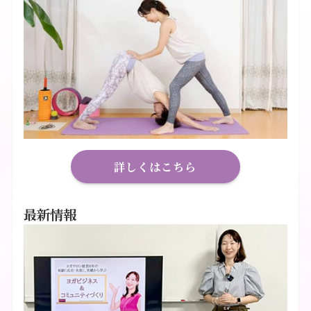
詳しくはこちら
最新情報