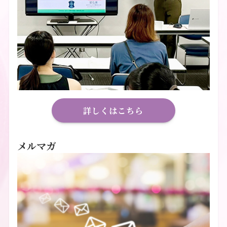
詳しくはこちら
メルマガ