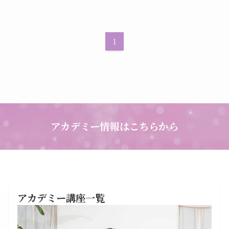
1
アカデミー情報はこちらから
アカデミー講座一覧