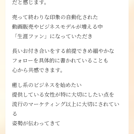
だと感じます。
売って終わりな印象の自動化された
動画販売やビジネスモデルが増える中
「生涯ファン」になっていただき
長いお付き合いをする前提できめ細やかな
フォローを具体的に書かれていることも
心から共感できます。
癒し系のビジネスを始めたい
提供している女性が特に大切にしたい点を
流行のマーケティング以上に大切にされてい
る
姿勢が伝わってきて