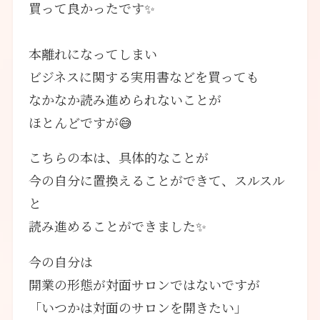
買って良かったです✨
本離れになってしまい
ビジネスに関する実用書などを買っても
なかなか読み進められないことが
ほとんどですが😅
こちらの本は、具体的なことが
今の自分に置換えることができて、スルスル
と
読み進めることができました✨
今の自分は
開業の形態が対面サロンではないですが
「いつかは対面のサロンを開きたい」