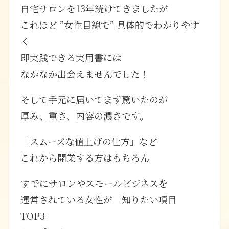
自宅サロンを13年続けてきましたが
これほど ”女性目線で” 具体的でわかりやす
く
即実践できる実用書には
なかなか出会えませんでした！
そして手元に届いてまず驚いたのが
厚み、重さ、内容の濃さです。
「スムーズな値上げの仕方」など
これから開業する方はもちろん
すでにサロンやスモールビジネスを
運営されている女性が「知りたい項目
TOP3」