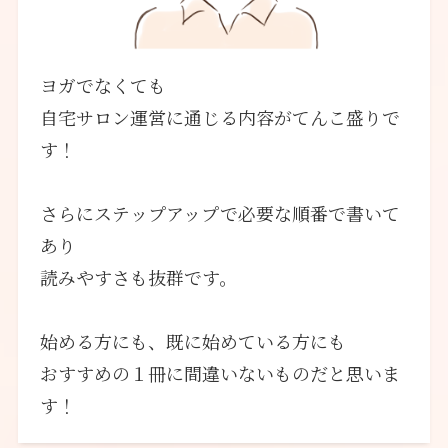
ヨガでなくても
自宅サロン運営に通じる内容がてんこ盛りで
す！
さらにステップアップで必要な順番で書いて
あり
読みやすさも抜群です。
始める方にも、既に始めている方にも
おすすめの１冊に間違いないものだと思いま
す！