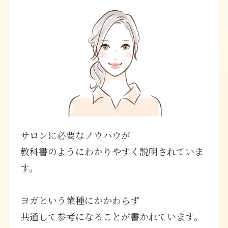
サロンに必要なノウハウが
教科書のようにわかりやすく説明されていま
す。
ヨガという業種にかかわらず
共通して参考になることが書かれています。