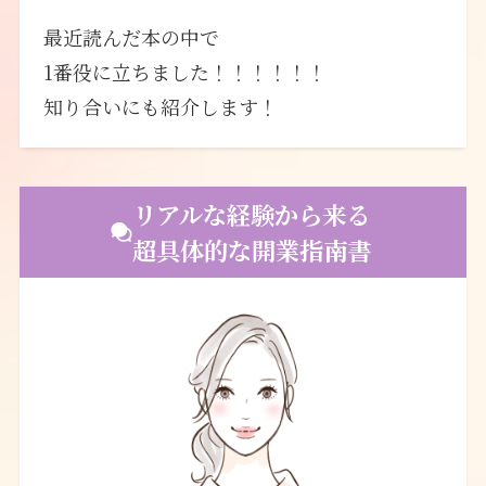
最近読んだ本の中で
1番役に立ちました！！！！！！
知り合いにも紹介します！
リアルな経験から来る
超具体的な開業指南書