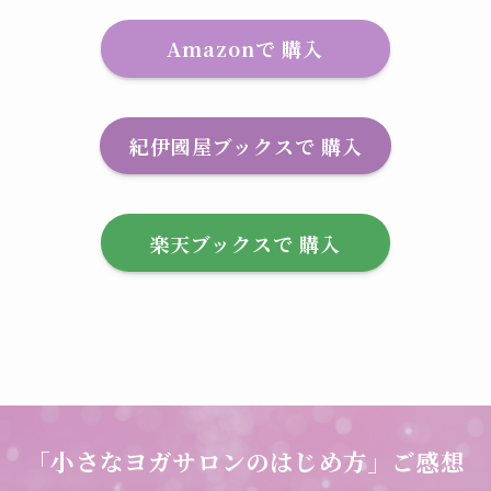
Amazonで 購入
紀伊國屋ブックスで 購入
楽天ブックスで 購入
「小さなヨガサロンのはじめ方」ご感想