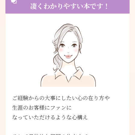
凄くわかりやすい本です！
ご経験からの大事にしたい心の在り方や
生涯のお客様にファンに
なっていただけるような心構え