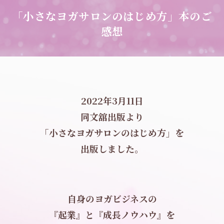
「小さなヨガサロンのはじめ方」本のご
感想
2022年3月11日
同文舘出版より
「小さなヨガサロンのはじめ方」を
出版しました。
自身のヨガビジネスの
『起業』と『成長ノウハウ』を