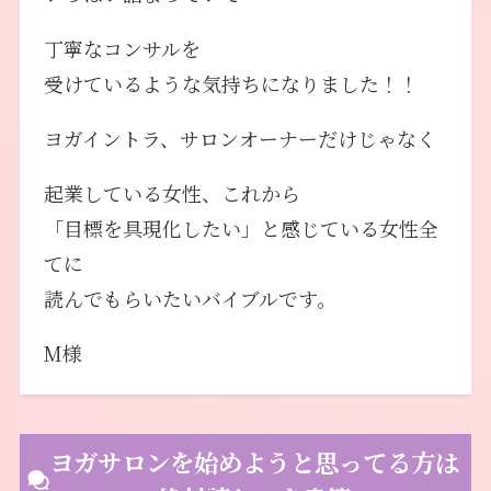
丁寧なコンサルを
受けているような気持ちになりました！！
ヨガイントラ、サロンオーナーだけじゃなく
起業している女性、これから
「目標を具現化したい」と感じている女性全
てに
読んでもらいたいバイブルです。
M様
ヨガサロンを始めようと思ってる方は