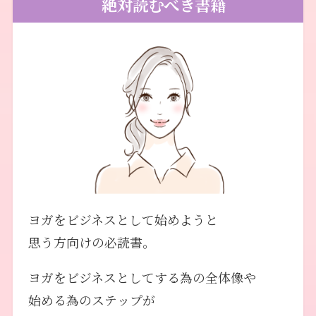
絶対読むべき書籍
ヨガをビジネスとして始めようと
思う方向けの必読書。
ヨガをビジネスとしてする為の全体像や
始める為のステップが