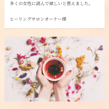
多くの女性に読んで欲しいと思えました。
ヒーリングサロンオーナー様