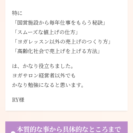
特に
「国営施設から毎年仕事をもらう秘訣」
「スムーズな値上げの仕方」
「ヨガレッスン以外の売上げのつくり方」
「高齢化社会で売上げを上げる方法」
は、かなり役立ちました。
ヨガサロン経営者以外でも
かなり勉強になると思います。
RY様
本質的な事から具体的なところまで