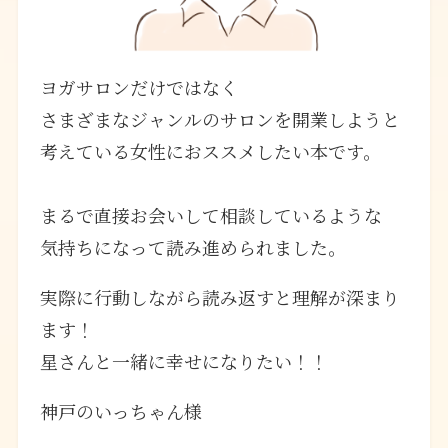
ヨガサロンだけではなく
さまざまなジャンルのサロンを開業しようと
考えている女性におススメしたい本です。
まるで直接お会いして相談しているような
気持ちになって読み進められました。
実際に行動しながら読み返すと理解が深まり
ます！
星さんと一緒に幸せになりたい！！
神戸のいっちゃん様