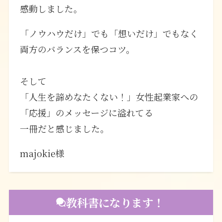
感動しました。
「ノウハウだけ」でも「想いだけ」でもなく
両方のバランスを保つコツ。
そして
「人生を諦めなたくない！」女性起業家への
「応援」のメッセージに溢れてる
一冊だと感じました。
majokie様
教科書になります！