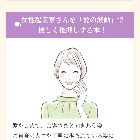
女性起業家さんを「愛の波動」で
優しく後押しする本！
愛をこめて、お客さまと向きあう姿
ご自身の人生を丁寧に歩まれている姿に