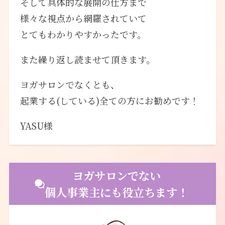
そして具体的な展開の仕方まで
様々な視点から網羅されていて
とてもわかりやすかったです。
また繰り返し読ませて頂きます。
ヨガサロンでなくとも、
起業する(している)全ての方にお勧めです！
YASU様
ヨガサロンでない
個人事業主にも役立ちます！