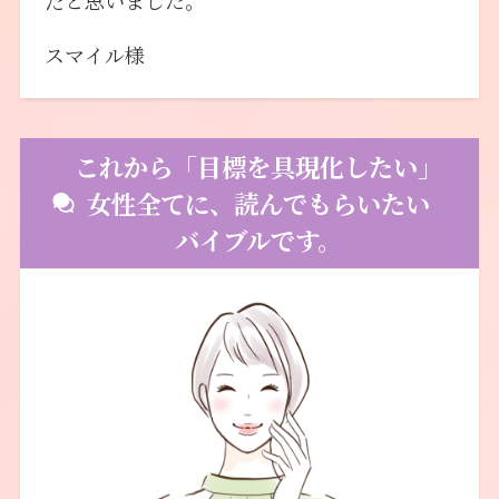
スマイル様
これから「目標を具現化したい」
女性全てに、読んでもらいたい
バイブルです。