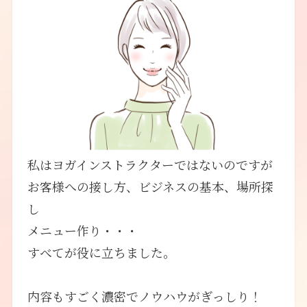
私はヨガインストラクターではないのですが
お客様への接し方、ビジネスの基本、場所探
し
メニュー作り・・・
すべてが役に立ちました。
内容もすごく濃密でノウハウがぎっしり！