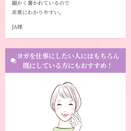
細かく書かれているので
非常にわかりやすい。
JA様
ヨガを仕事にしたい人にはもちろん
既にしている方にもおすすめ！