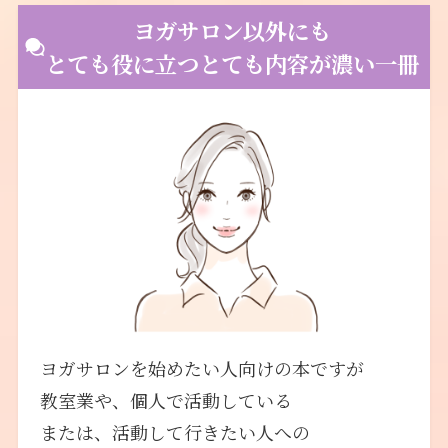
ヨガサロン以外にも
とても役に立つとても内容が濃い一冊
ヨガサロンを始めたい人向けの本ですが
教室業や、個人で活動している
または、活動して行きたい人への