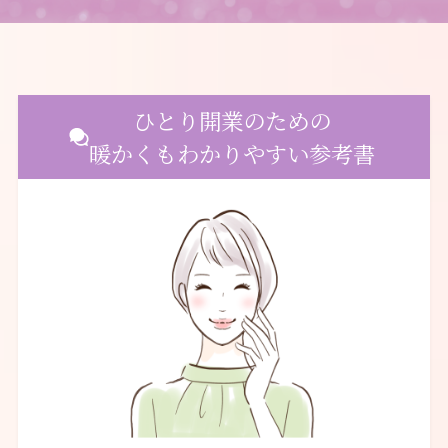
ひとり開業のための
暖かくもわかりやすい参考書