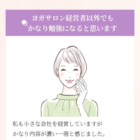
ヨガサロン経営者以外でも
かなり勉強になると思います
私も小さな会社を経営していますが
かなり内容が濃い一冊と感じました。