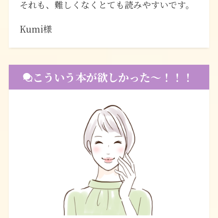
それも、難しくなくとても読みやすいです。
Kumi様
こういう本が欲しかった〜！！！