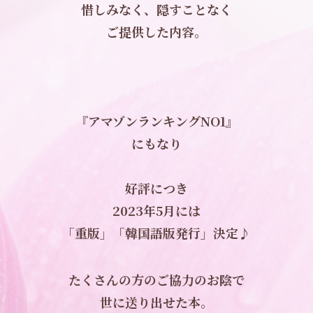
惜しみなく、隠すことなく
ご提供した内容。
『アマゾンランキングNO1』
にもなり
好評につき
2023年5月には
「重版」「韓国語版発行」決定♪
たくさんの方のご協力のお陰で
世に送り出せた本。