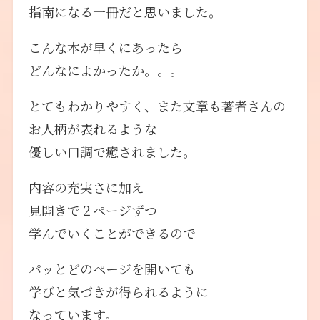
指南になる一冊だと思いました。
こんな本が早くにあったら
どんなによかったか。。。
とてもわかりやすく、また文章も著者さんの
お人柄が表れるような
優しい口調で癒されました。
内容の充実さに加え
見開きで２ページずつ
学んでいくことができるので
パッとどのページを開いても
学びと気づきが得られるように
なっています。