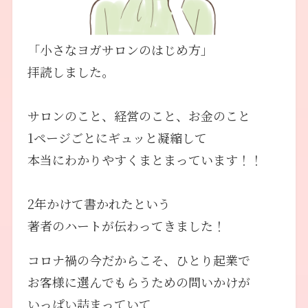
「小さなヨガサロンのはじめ方」
拝読しました。
サロンのこと、経営のこと、お金のこと
1ページごとにギュッと凝縮して
本当にわかりやすくまとまっています！！
2年かけて書かれたという
著者のハートが伝わってきました！
コロナ禍の今だからこそ、ひとり起業で
お客様に選んでもらうための問いかけが
いっぱい詰まっていて