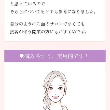
と思っているので
そちらについてもとても参考になりました。
自分のように対面のサロンでなくても
接客が伴う開業の方にもおすすめです。
読みやすく、実用的です！