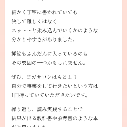
細かく丁寧に書かれていても
決して難しくはなく
スゥ〜〜と染み込んでいくかのような
分かりやすさがありました。
挿絵もふんだんに入っているのも
その要因の一つかもしれません。
ぜひ、ヨガサロンはもとより
自分で事業をして行きたいという方は
1冊持っていていただきたいです。
繰り返し、読み実践することで
結果が出る教科書や参考書のような本
だと思いました。