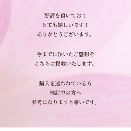
好評を頂いており
とても嬉しいです！
ありがとうございます。
今までに頂いたご感想を
こちらに掲載いたします。
購入を迷われている方
検討中の方へ
参考になりますと幸いです。